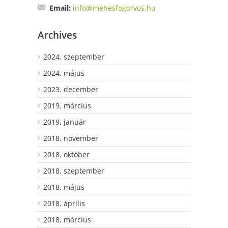
Email:
info@mehesfogorvos.hu
Archives
2024. szeptember
2024. május
2023. december
2019. március
2019. január
2018. november
2018. október
2018. szeptember
2018. május
2018. április
2018. március