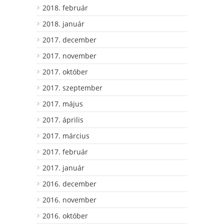
2018. február
2018. január
2017. december
2017. november
2017. október
2017. szeptember
2017. május
2017. április
2017. március
2017. február
2017. január
2016. december
2016. november
2016. október