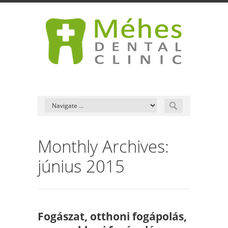
Monthly Archives:
június 2015
Fogászat, otthoni fogápolás,