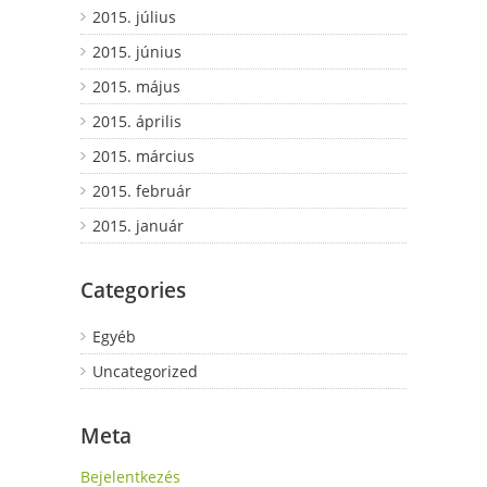
2015. július
2015. június
2015. május
2015. április
2015. március
2015. február
2015. január
Categories
Egyéb
Uncategorized
Meta
Bejelentkezés