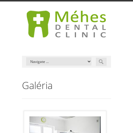
Galéria