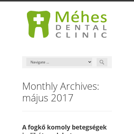
Monthly Archives:
május 2017
A fogkő komoly betegségek