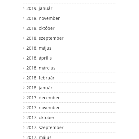
2019. január
2018. november
2018. október
2018. szeptember
2018. május
2018. április
2018. március
2018. február
2018. január
2017. december
2017. november
2017. október
2017. szeptember
2017. május