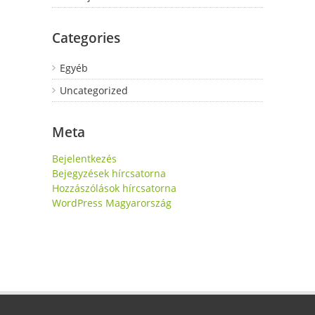
Categories
Egyéb
Uncategorized
Meta
Bejelentkezés
Bejegyzések hírcsatorna
Hozzászólások hírcsatorna
WordPress Magyarország