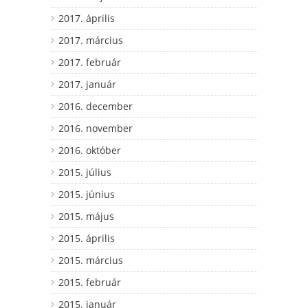
2017. április
2017. március
2017. február
2017. január
2016. december
2016. november
2016. október
2015. július
2015. június
2015. május
2015. április
2015. március
2015. február
2015. január