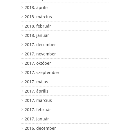
2018. április
2018. március
2018. február
2018. január
2017. december
2017. november
2017. október
2017. szeptember
2017. május
2017. április
2017. március
2017. február
2017. január
2016. december