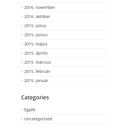
2016. november
2016. október
2015. július
2015. június
2015. május
2015. április
2015. március
2015. február
2015. január
Categories
Egyéb
Uncategorized