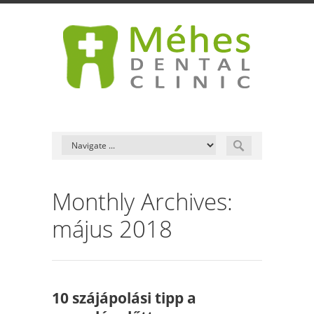
Monthly Archives:
május 2018
10 szájápolási tipp a