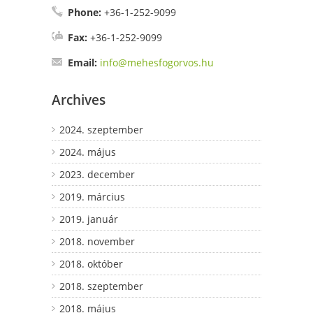
Phone:
+36-1-252-9099
Fax:
+36-1-252-9099
Email:
info@mehesfogorvos.hu
Archives
2024. szeptember
2024. május
2023. december
2019. március
2019. január
2018. november
2018. október
2018. szeptember
2018. május