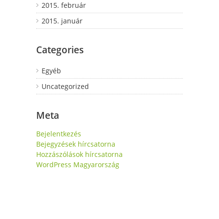
2015. február
2015. január
Categories
Egyéb
Uncategorized
Meta
Bejelentkezés
Bejegyzések hírcsatorna
Hozzászólások hírcsatorna
WordPress Magyarország