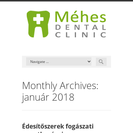
Monthly Archives:
január 2018
Édesítőszerek fogászati