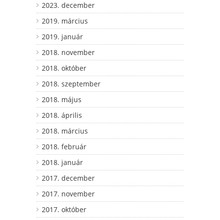
2023. december
2019. március
2019. január
2018. november
2018. október
2018. szeptember
2018. május
2018. április
2018. március
2018. február
2018. január
2017. december
2017. november
2017. október