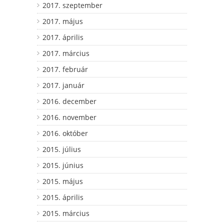
2017. szeptember
2017. május
2017. április
2017. március
2017. február
2017. január
2016. december
2016. november
2016. október
2015. július
2015. június
2015. május
2015. április
2015. március