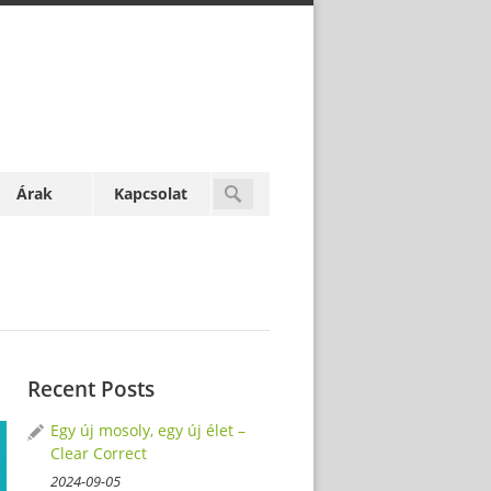
Árak
Kapcsolat
Recent Posts
Egy új mosoly, egy új élet –
Clear Correct
2024-09-05