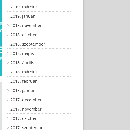
2019. március
2019. január
2018. november
2018. október
2018. szeptember
2018. május
2018. április
2018. március
2018. február
2018. január
2017. december
2017. november
2017. október
2017. szeptember