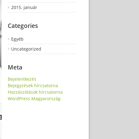
2015. január
Categories
Egyéb
Uncategorized
Meta
Bejelentkezés
Bejegyzések hírcsatorna
Hozzászólások hírcsatorna
WordPress Magyarország