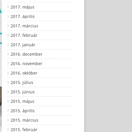
2017. május
2017. április
2017. március
2017. február
2017. január
2016. december
2016. november
2016. október
2015. július
2015. június
2015. május
2015. április
2015. március
2015. február