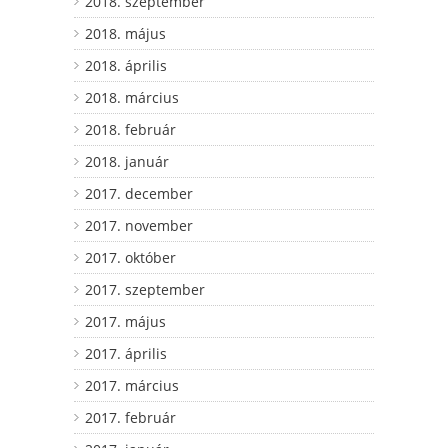
2018. szeptember
2018. május
2018. április
2018. március
2018. február
2018. január
2017. december
2017. november
2017. október
2017. szeptember
2017. május
2017. április
2017. március
2017. február