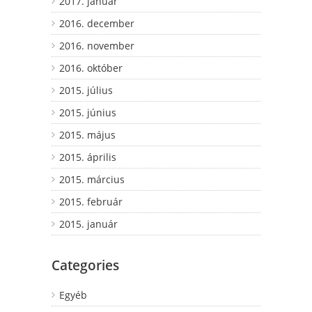
2017. január
2016. december
2016. november
2016. október
2015. július
2015. június
2015. május
2015. április
2015. március
2015. február
2015. január
Categories
Egyéb