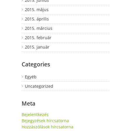
2015. június
2015. május
2015. április
2015. március
2015. február
2015. január
Categories
Egyéb
Uncategorized
Meta
Bejelentkezés
Bejegyzések hírcsatorna
Hozzászólások hírcsatorna