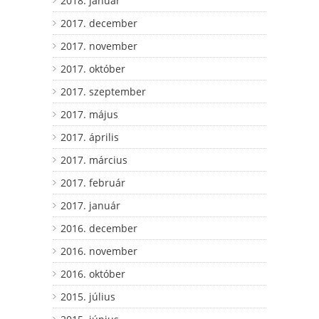
2018. január
2017. december
2017. november
2017. október
2017. szeptember
2017. május
2017. április
2017. március
2017. február
2017. január
2016. december
2016. november
2016. október
2015. július