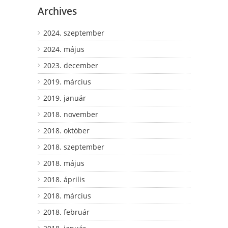
Archives
2024. szeptember
2024. május
2023. december
2019. március
2019. január
2018. november
2018. október
2018. szeptember
2018. május
2018. április
2018. március
2018. február