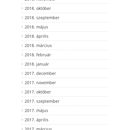
2018. október
2018. szeptember
2018. május
2018. április
2018. március
2018. február
2018. január
2017. december
2017. november
2017. október
2017. szeptember
2017. május
2017. április
2017. március