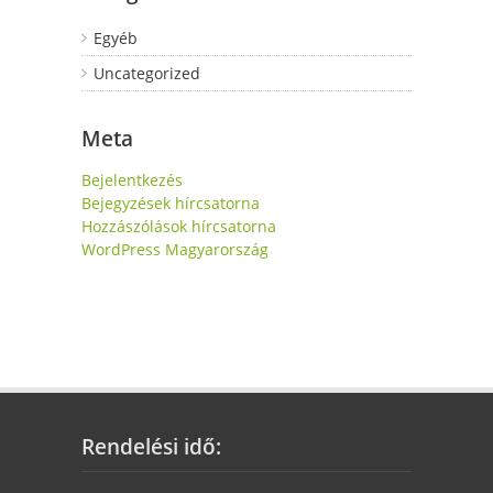
Egyéb
Uncategorized
Meta
Bejelentkezés
Bejegyzések hírcsatorna
Hozzászólások hírcsatorna
WordPress Magyarország
Rendelési idő: