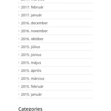
2017. február
2017. január
2016. december
2016. november
2016. október
2015. július
2015. június
2015. május
2015. április
2015. március
2015. február
2015. január
Categories