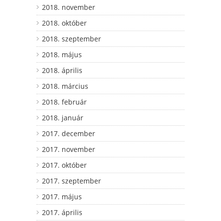
2018. november
2018. október
2018. szeptember
2018. május
2018. április
2018. március
2018. február
2018. január
2017. december
2017. november
2017. október
2017. szeptember
2017. május
2017. április