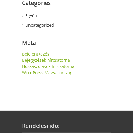
Categories
Egyéb
Uncategorized
Meta
Bejelentkezés
Bejegyzések hírcsatorna
Hozzászólások hírcsatorna
WordPress Magyarország
Rendelési idő: