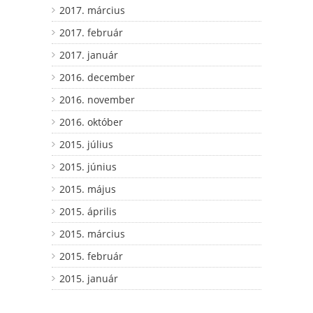
2017. március
2017. február
2017. január
2016. december
2016. november
2016. október
2015. július
2015. június
2015. május
2015. április
2015. március
2015. február
2015. január