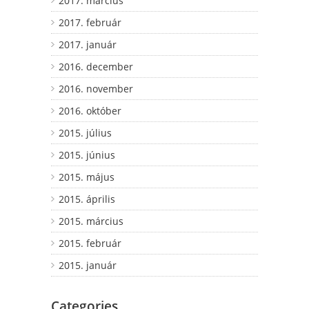
2017. március
2017. február
2017. január
2016. december
2016. november
2016. október
2015. július
2015. június
2015. május
2015. április
2015. március
2015. február
2015. január
Categories