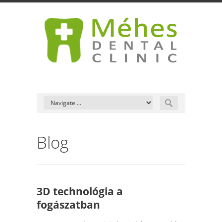
Blog
3D technológia a
fogászatban