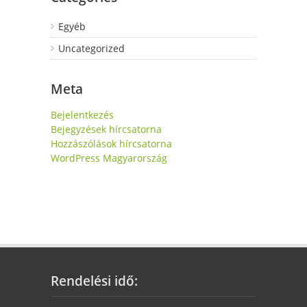
Egyéb
Uncategorized
Meta
Bejelentkezés
Bejegyzések hírcsatorna
Hozzászólások hírcsatorna
WordPress Magyarország
Rendelési idő: