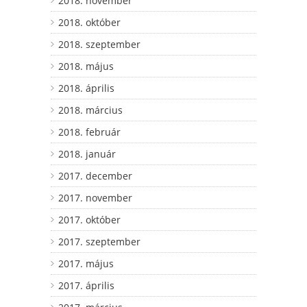
2018. november
2018. október
2018. szeptember
2018. május
2018. április
2018. március
2018. február
2018. január
2017. december
2017. november
2017. október
2017. szeptember
2017. május
2017. április