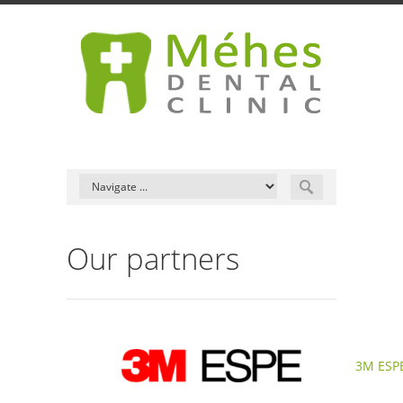
Our partners
3M ESP